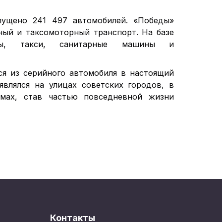
ущено 241 497 автомобилей. «Победы»
ный и таксомоторный транспорт. На базе
еты, такси, санитарные машины и
я из серийного автомобиля в настоящий
являлся на улицах советских городов, в
ьмах, став частью повседневной жизни
Контакты