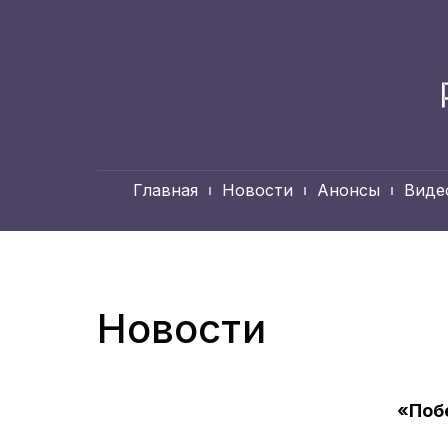
Главная
Новости
Анонсы
Виде
Новости
«Поб