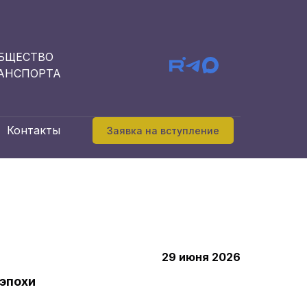
БЩЕСТВО
АНСПОРТА
Контакты
Заявка на вступление
29 июня 2026
эпохи