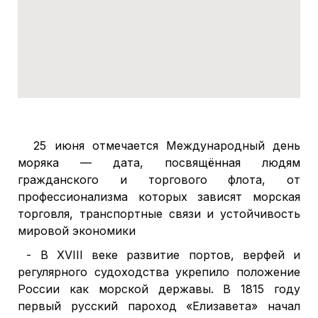
25 июня отмечается Международный день
моряка — дата, посвящённая людям
гражданского и торгового флота, от
профессионализма которых зависят морская
торговля, транспортные связи и устойчивость
мировой экономики
- В XVIII веке развитие портов, верфей и
регулярного судоходства укрепило положение
России как морской державы. В 1815 году
первый русский пароход «Елизавета» начал