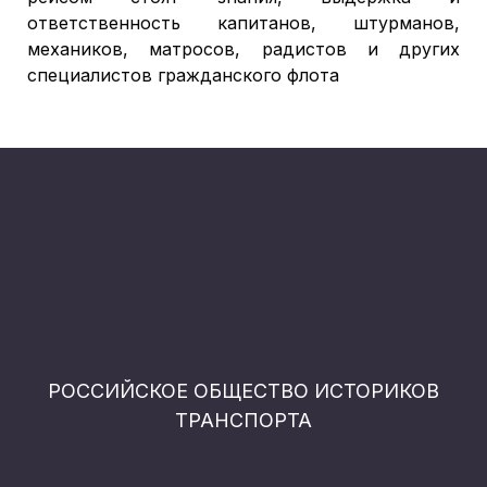
ответственность капитанов, штурманов,
механиков, матросов, радистов и других
специалистов гражданского флота
РОССИЙСКОЕ ОБЩЕСТВО ИСТОРИКОВ
ТРАНСПОРТА