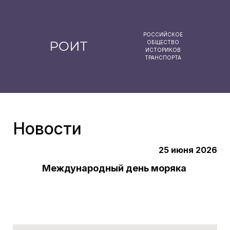
РОССИЙСКОЕ
ОБЩЕСТВО
ИСТОРИКОВ
ТРАНСПОРТА
Новости
25 июня 2026
Международный день моряка