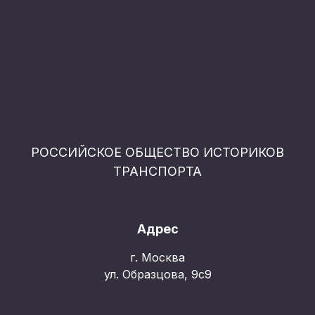
РОССИЙСКОЕ ОБЩЕСТВО ИСТОРИКОВ
ТРАНСПОРТА
Адрес
г. Москва
ул. Образцова, 9с9