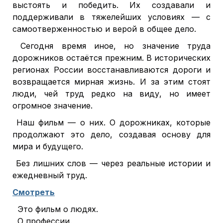
выстоять и победить. Их создавали и
поддерживали в тяжелейших условиях — с
самоотверженностью и верой в общее дело.
Сегодня время иное, но значение труда
дорожников остаётся прежним. В исторических
регионах России восстанавливаются дороги и
возвращается мирная жизнь. И за этим стоят
люди, чей труд редко на виду, но имеет
огромное значение.
Наш фильм — о них. О дорожниках, которые
продолжают это дело, создавая основу для
мира и будущего.
Без лишних слов — через реальные истории и
ежедневный труд.
Смотреть
Это фильм о людях.
О профессии.