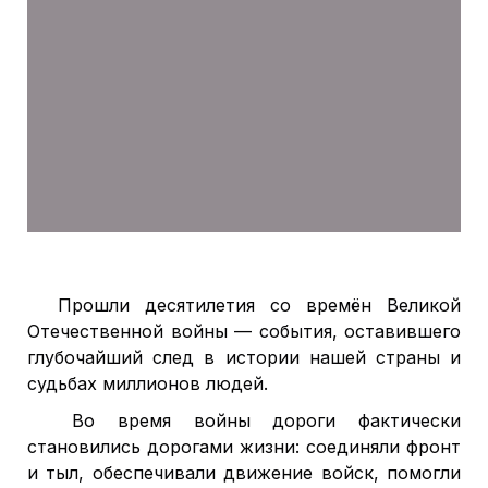
Прошли десятилетия со времён Великой
Отечественной войны — события, оставившего
глубочайший след в истории нашей страны и
судьбах миллионов людей.
Во время войны дороги фактически
становились дорогами жизни: соединяли фронт
и тыл, обеспечивали движение войск, помогли