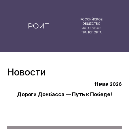
РОССИЙСКОЕ
ОБЩЕСТВО
ИСТОРИКОВ
ТРАНСПОРТА
Новости
11 мая 2026
Дороги Донбасса — Путь к Победе!